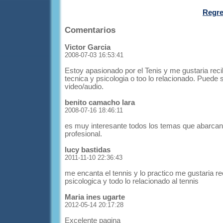
Regres
Comentarios
Victor Garcia
2008-07-03 16:53:41
Estoy apasionado por el Tenis y me gustaria reci
tecnica y psicologia o too lo relacionado. Puede s
video/audio.
benito camacho lara
2008-07-16 18:46:11
es muy interesante todos los temas que abarc
profesional.
lucy bastidas
2011-11-10 22:36:43
me encanta el tennis y lo practico me gustaria re
psicologica y todo lo relacionado al tennis
Maria ines ugarte
2012-05-14 20:17:28
Excelente pagina