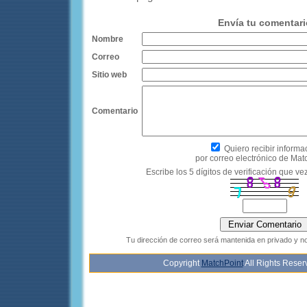
Envía tu comentari
Nombre
Correo
Sitio web
Comentario
Quiero recibir informa
por correo electrónico de Mat
Escribe los 5 dígitos de verificación que ve
Tu dirección de correo será mantenida en privado y n
Copyright
MatchPoint
All Rights Rese