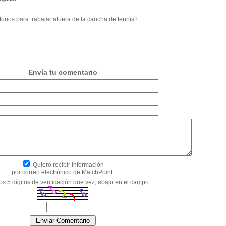
atorios para trabajar afuera de la cancha de tennis?
Envía tu comentario
Quiero recibir información
por correo electrónico de MatchPoint.
os 5 dígitos de verificación que vez, abajo en el campo: