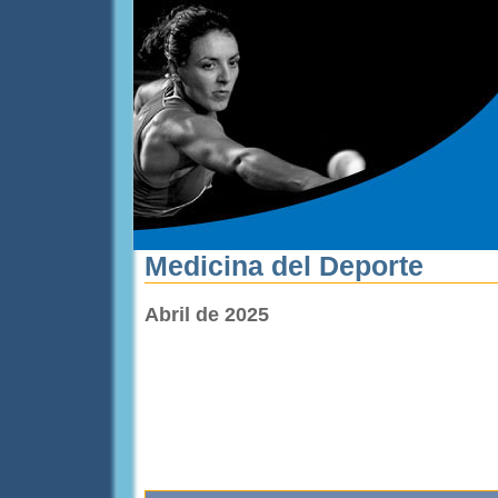
Medicina del Deporte
Abril de 2025